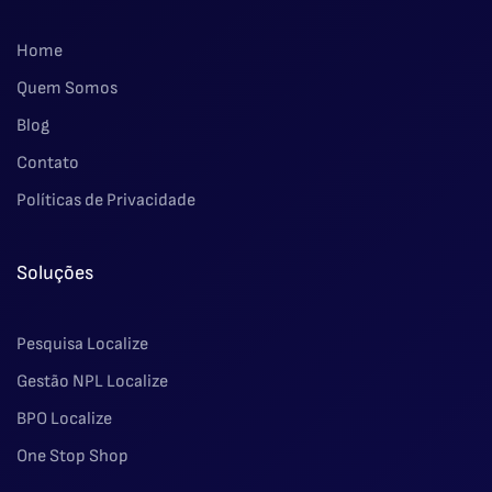
Home
Quem Somos
Blog
Contato
Políticas de Privacidade
Soluções
Pesquisa Localize
Gestão NPL Localize
BPO Localize
One Stop Shop