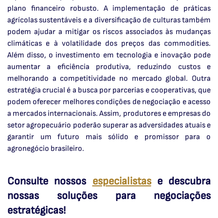
plano financeiro robusto. A implementação de práticas
agrícolas sustentáveis e a diversificação de culturas também
podem ajudar a mitigar os riscos associados às mudanças
climáticas e à volatilidade dos preços das commodities.
Além disso, o investimento em tecnologia e inovação pode
aumentar a eficiência produtiva, reduzindo custos e
melhorando a competitividade no mercado global. Outra
estratégia crucial é a busca por parcerias e cooperativas, que
podem oferecer melhores condições de negociação e acesso
a mercados internacionais. Assim, produtores e empresas do
setor agropecuário poderão superar as adversidades atuais e
garantir um futuro mais sólido e promissor para o
agronegócio brasileiro.
Consulte nossos
especialistas
e descubra
nossas soluções para negociações
estratégicas!