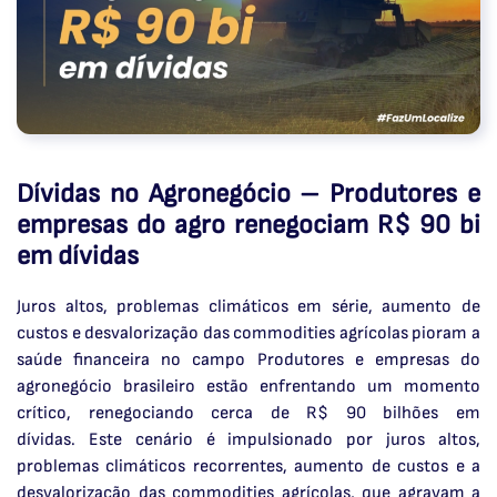
Dívidas no Agronegócio – Produtores e
empresas do agro renegociam R$ 90 bi
em dívidas
Juros altos, problemas climáticos em série, aumento de
custos e desvalorização das commodities agrícolas pioram a
saúde financeira no campo Produtores e empresas do
agronegócio brasileiro estão enfrentando um momento
crítico, renegociando cerca de R$ 90 bilhões em
dívidas. Este cenário é impulsionado por juros altos,
problemas climáticos recorrentes, aumento de custos e a
desvalorização das commodities agrícolas, que agravam a