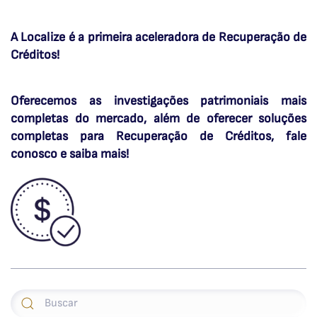
A Localize é a primeira aceleradora de Recuperação de
Créditos!
Oferecemos as investigações patrimoniais mais
completas do mercado, além de oferecer soluções
completas para Recuperação de Créditos, fale
conosco e saiba mais!